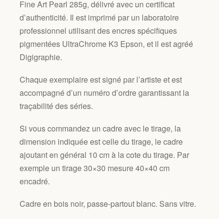
Fine Art Pearl 285g, délivré avec un certificat
d’authenticité. Il est imprimé par un laboratoire
professionnel utilisant des encres spécifiques
pigmentées UltraChrome K3 Epson, et il est agréé
Digigraphie.
Chaque exemplaire est signé par l’artiste et est
accompagné d’un numéro d’ordre garantissant la
traçabilité des séries.
Si vous commandez un cadre avec le tirage, la
dimension indiquée est celle du tirage, le cadre
ajoutant en général 10 cm à la cote du tirage. Par
exemple un tirage 30×30 mesure 40×40 cm
encadré.
Cadre en bois noir, passe-partout blanc. Sans vitre.