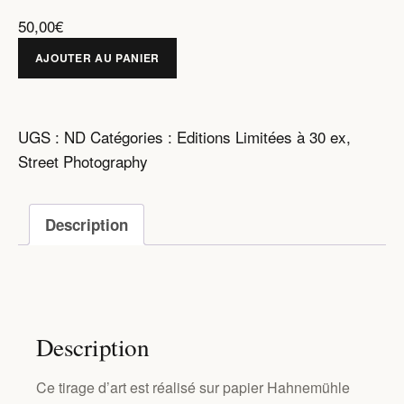
50,00
€
AJOUTER AU PANIER
UGS :
ND
Catégories :
Editions Limitées à 30 ex
,
Street Photography
Description
Description
Ce tirage d’art est réalisé sur papier Hahnemühle