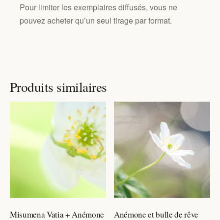
Pour limiter les exemplaires diffusés, vous ne
pouvez acheter qu’un seul tirage par format.
Produits similaires
Misumena Vatia + Anémone
Anémone et bulle de rêve